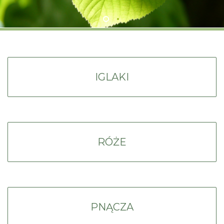
IGLAKI
RÓŻE
PNĄCZA