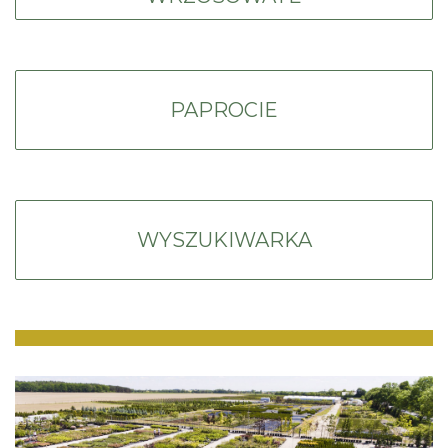
PAPROCIE
WYSZUKIWARKA