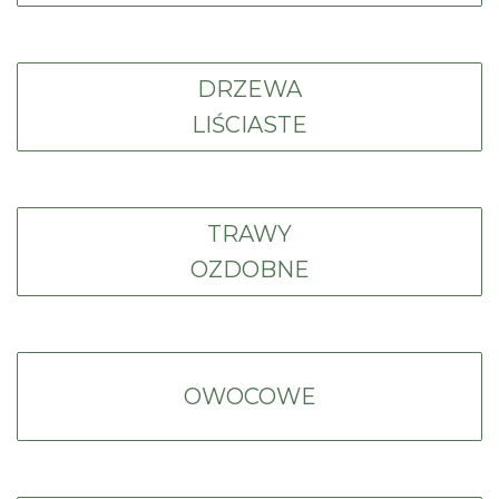
DRZEWA
LIŚCIASTE
TRAWY
OZDOBNE
OWOCOWE