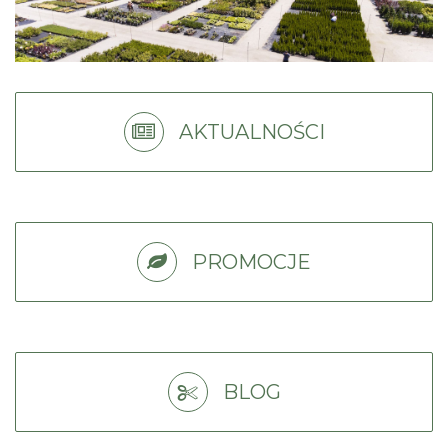
AKTUALNOŚCI
PROMOCJE
BLOG