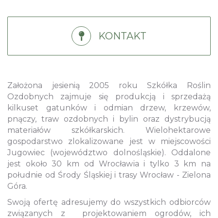
KONTAKT
Założona jesienią 2005 roku Szkółka Roślin
Ozdobnych zajmuje się produkcją i sprzedażą
kilkuset gatunków i odmian drzew, krzewów,
pnączy, traw ozdobnych i bylin oraz dystrybucją
materiałów szkółkarskich. Wielohektarowe
gospodarstwo zlokalizowane jest w miejscowości
Jugowiec (województwo dolnośląskie). Oddalone
jest około 30 km od Wrocławia i tylko 3 km na
południe od Środy Śląskiej i trasy Wrocław - Zielona
Góra.
Swoją ofertę adresujemy do wszystkich odbiorców
związanych z projektowaniem ogrodów, ich