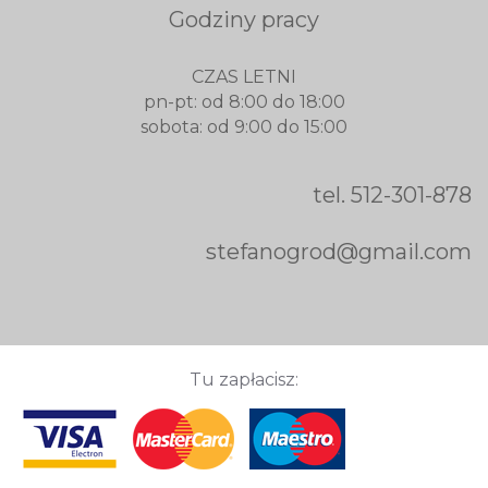
Godziny pracy
CZAS LETNI
pn-pt: od 8:00 do 18:00
sobota: od 9:00 do 15:00
tel.
512-301-878
stefanogrod@gmail.com
Tu zapłacisz: